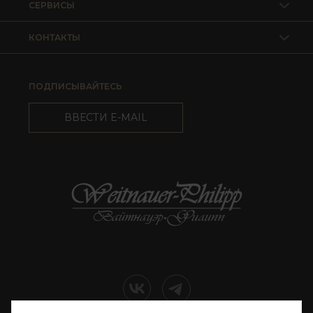
СЕРВИСЫ
КОНТАКТЫ
ПОДПИСЫВАЙТЕСЬ
ВВЕСТИ E-MAIL