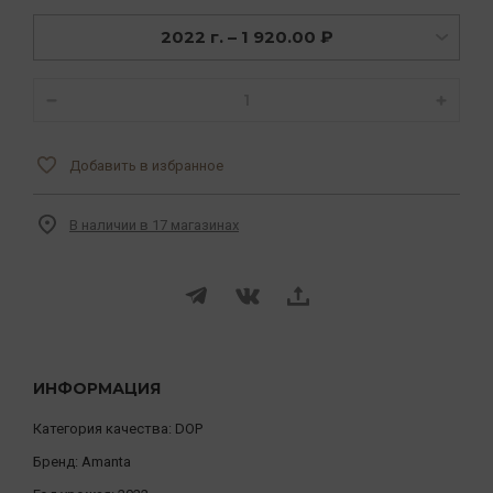
2022 г. – 1 920.00 ₽
Добавить в избранное
В наличии в 17 магазинах
ИНФОРМАЦИЯ
Категория качества:
DOP
Бренд:
Amanta