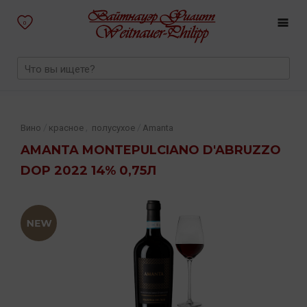
0
,
/
/
Вино
красное
полусухое
Amanta
AMANTA MONTEPULCIANO D'ABRUZZO
DOP 2022 14% 0,75Л