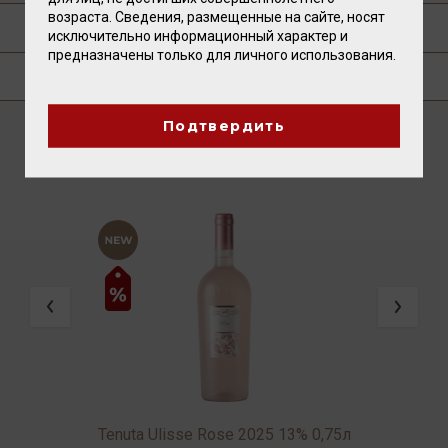
возраста. Сведения, размещенные на сайте, носят
ПУБЛИКАЦИИ О ТОВАРЕ
исключительно информационный характер и
предназначены только для личного использования.
ГДЕ КУПИТЬ?
Подтвердить
ВАМ ТАКЖЕ ПОНРАВИТСЯ
e
Tenuta Ulisse Rose 2025 13% 0,75л