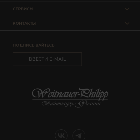
СЕРВИСЫ
КОНТАКТЫ
ПОДПИСЫВАЙТЕСЬ
ВВЕСТИ E-MAIL