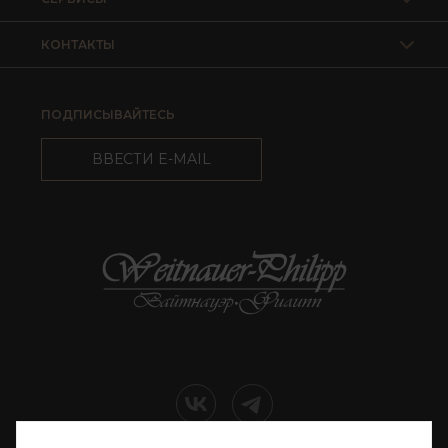
КОНТАКТЫ
ПОДПИСЫВАЙТЕСЬ
ВВЕСТИ E-MAIL