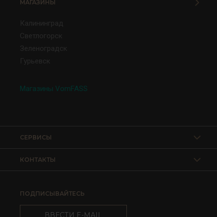
МАГАЗИНЫ
Калининград
Светлогорск
Зеленоградск
Гурьевск
Магазины VomFASS
СЕРВИСЫ
КОНТАКТЫ
ПОДПИСЫВАЙТЕСЬ
ВВЕСТИ E-MAIL