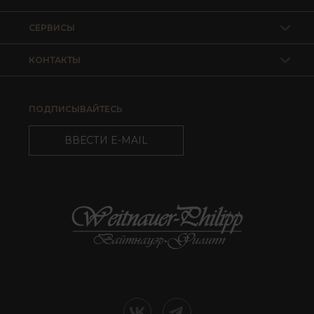
СЕРВИСЫ
КОНТАКТЫ
ПОДПИСЫВАЙТЕСЬ
ВВЕСТИ E-MAIL