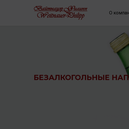
О компа
БЕЗАЛКОГОЛЬНЫЕ НА