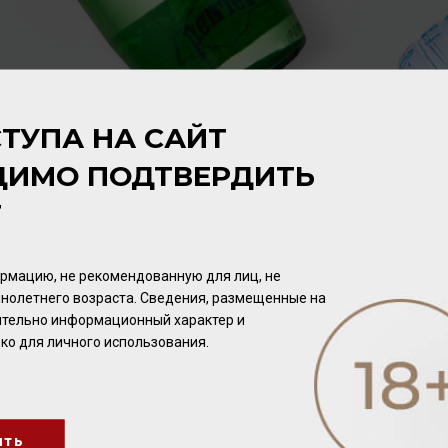
ТУПА НА САЙТ
ДИМО ПОДТВЕРДИТЬ
Т
рмацию, не рекомендованную для лиц, не
нолетнего возраста. Сведения, размещенные на
чительно информационный характер и
ко для личного использования.
ить