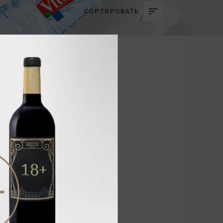
СОРТИРОВАТЬ