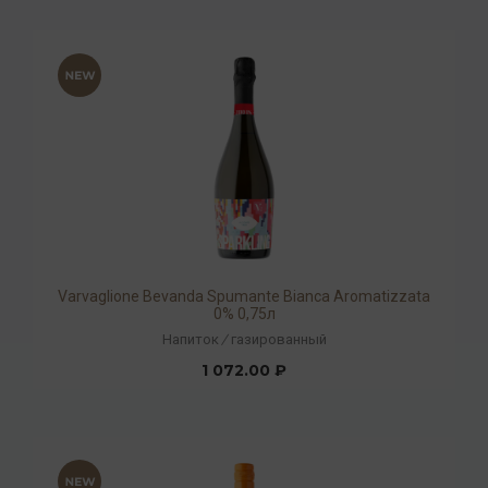
Varvaglione Bevanda Spumante Bianca Aromatizzata
0% 0,75л
Напиток
/
газированный
1 072.00 ₽