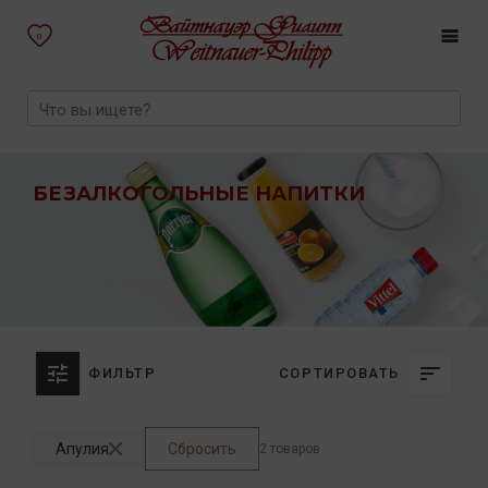
0
БЕЗАЛКОГОЛЬНЫЕ НАПИТКИ
ФИЛЬТР
СОРТИРОВАТЬ
Апулия
Сбросить
2 товаров