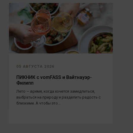
05 АВГУСТА 2026
ПИКНИК с vomFASS и Вайтнауэр-
Филипп
Лето — время, когда хочется замедлиться,
выбраться на природу и разделить радость с
близкими. А чтобы это...