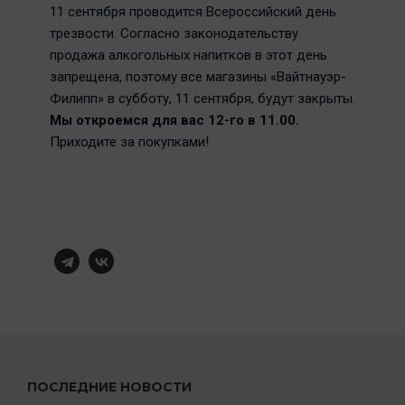
11 сентября проводится Всероссийский день
трезвости. Согласно законодательству
продажа алкогольных напитков в этот день
запрещена, поэтому все магазины «Вайтнауэр-
Филипп» в субботу, 11 сентября, будут закрыты.
Мы откроемся для вас 12-го в 11.00.
Приходите за покупками!
ПОСЛЕДНИЕ НОВОСТИ