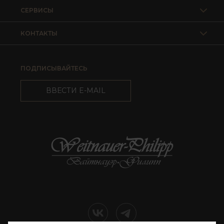
СЕРВИСЫ
КОНТАКТЫ
ПОДПИСЫВАЙТЕСЬ
ВВЕСТИ E-MAIL