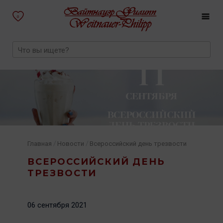
0
/
/
Главная
Новости
Всероссийский день трезвости
ВСЕРОССИЙСКИЙ ДЕНЬ
ТРЕЗВОСТИ
06 сентября 2021