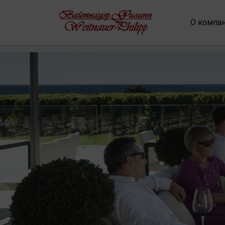
О компа