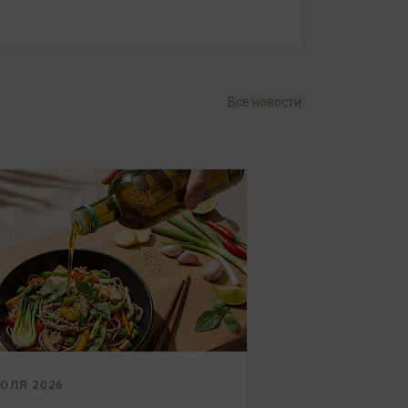
Все новости
ЮЛЯ 2026