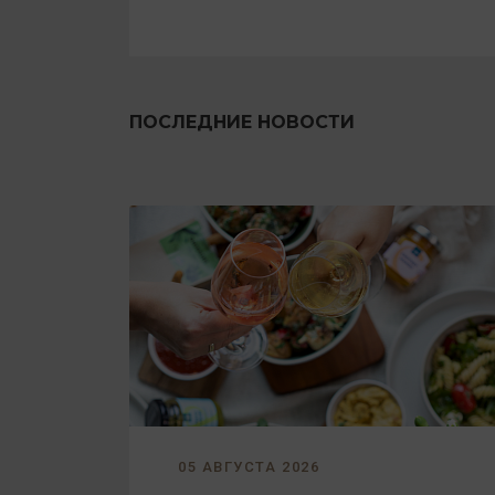
ПОСЛЕДНИЕ НОВОСТИ
05 АВГУСТА 2026