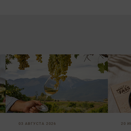
03 АВГУСТА 2026
20 И