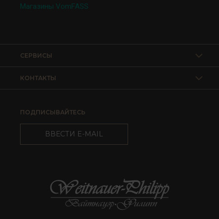
Магазины VomFASS
СЕРВИСЫ
КОНТАКТЫ
ПОДПИСЫВАЙТЕСЬ
ВВЕСТИ E-MAIL