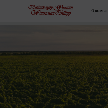
О компа