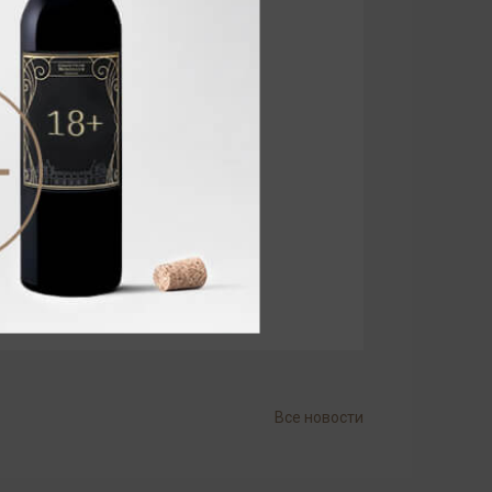
Все новости