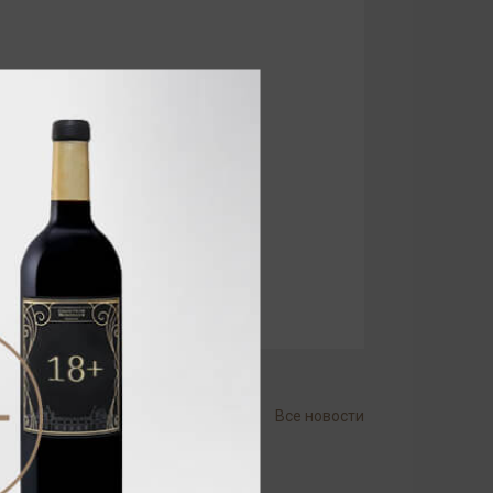
Все новости