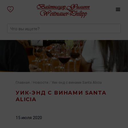
0
/
/
Главная
Новости
Уик-энд с винами Santa Alicia
УИК-ЭНД С ВИНАМИ SANTA
ALICIA
15 июля 2020