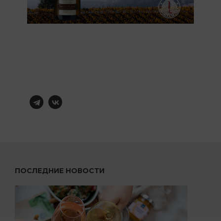
ПОСЛЕДНИЕ НОВОСТИ