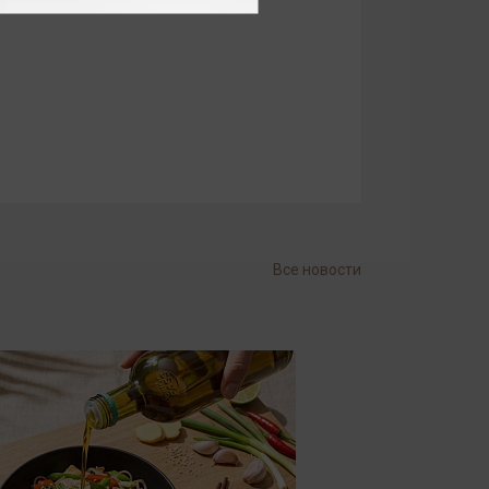
Все новости