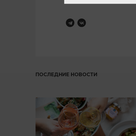
ПОСЛЕДНИЕ НОВОСТИ