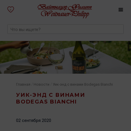
0
/
/
Главная
Новости
Уик-энд с винами Bodegas Bianchi
УИК-ЭНД С ВИНАМИ
BODEGAS BIANCHI
02 сентября 2020