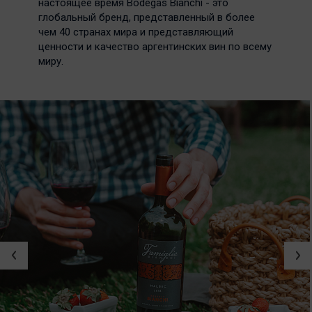
настоящее время Bodegas Bianchi - это
глобальный бренд, представленный в более
чем 40 странах мира и представляющий
ценности и качество аргентинских вин по всему
миру.