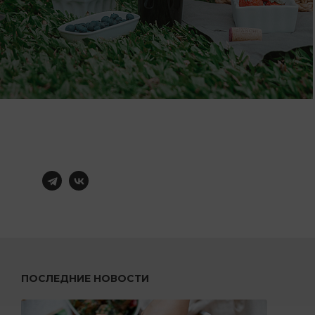
ПОСЛЕДНИЕ НОВОСТИ