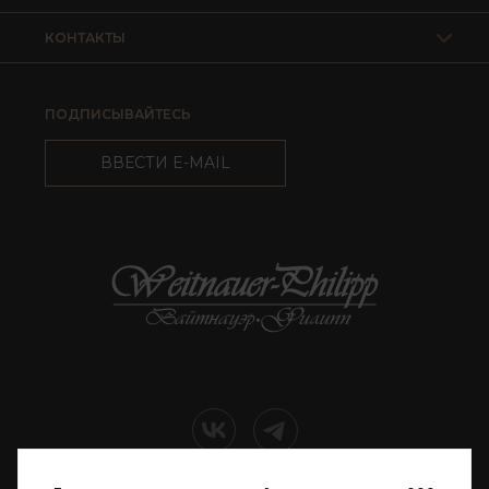
КОНТАКТЫ
ПОДПИСЫВАЙТЕСЬ
ВВЕСТИ E-MAIL