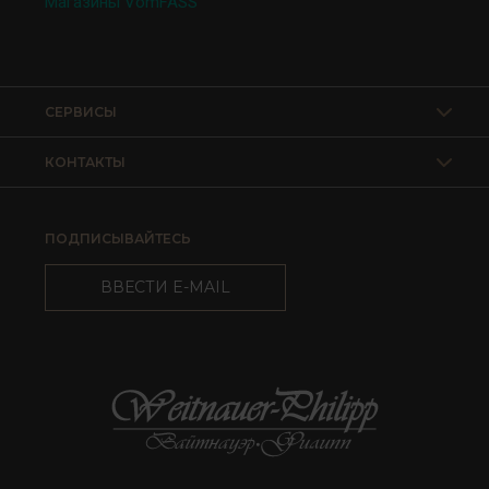
Магазины VomFASS
СЕРВИСЫ
КОНТАКТЫ
ПОДПИСЫВАЙТЕСЬ
ВВЕСТИ E-MAIL