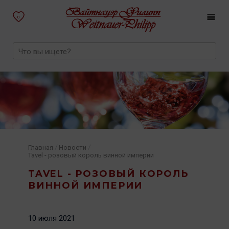
0
/
/
Главная
Новости
Tavel - розовый король винной империи
TAVEL - РОЗОВЫЙ КОРОЛЬ
ВИННОЙ ИМПЕРИИ
10 июля 2021