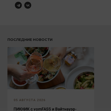
ПОСЛЕДНИЕ НОВОСТИ
05 АВГУСТА 2026
ПИКНИК с vomFASS и Вайтнауэр-