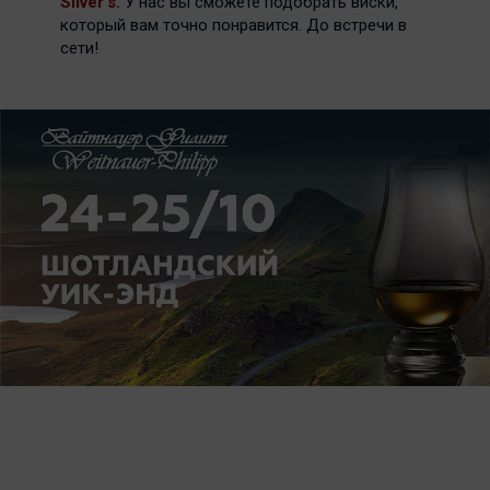
Silver's.
У нас вы сможете подобрать виски,
который вам точно понравится. До встречи в
сети!