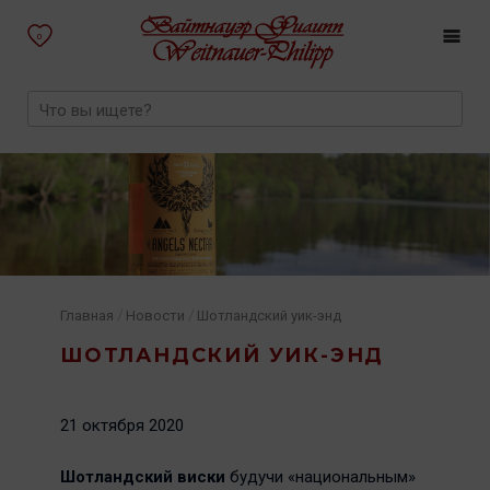
0
/
/
Главная
Новости
Шотландский уик-энд
ШОТЛАНДСКИЙ УИК-ЭНД
21 октября 2020
Шотландский виски
будучи «национальным»