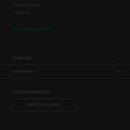
Зеленоградск
Гурьевск
Магазины VomFASS
СЕРВИСЫ
КОНТАКТЫ
ПОДПИСЫВАЙТЕСЬ
ВВЕСТИ E-MAIL