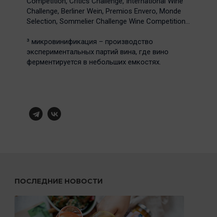
Competition, Critics Challenge, International Wine
Challenge, Berliner Wein, Premios Envero, Monde
Selection, Sommelier Challenge Wine Competition…
³ микровинификация – производство
экспериментальных партий вина, где вино
ферментируется в небольших емкостях.
ПОСЛЕДНИЕ НОВОСТИ