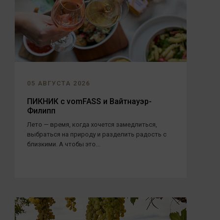
05 АВГУСТА 2026
ПИКНИК с vomFASS и Вайтнауэр-
Филипп
Лето — время, когда хочется замедлиться,
выбраться на природу и разделить радость с
близкими. А чтобы это...