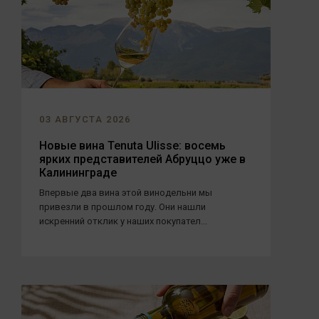
03 АВГУСТА 2026
Новые вина Tenuta Ulisse: восемь
ярких представителей Абруццо уже в
Калининграде
Впервые два вина этой винодельни мы
привезли в прошлом году. Они нашли
искренний отклик у наших покупател...