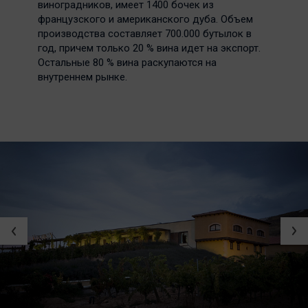
виноградников, имеет 1400 бочек из
французского и американского дуба. Объем
производства составляет 700.000 бутылок в
год, причем только 20 % вина идет на экспорт.
Остальные 80 % вина раскупаются на
внутреннем рынке.