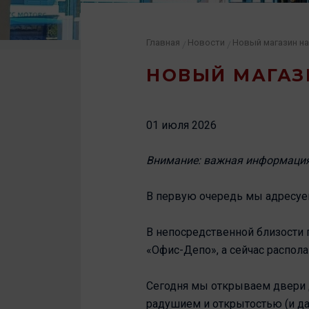
Главная
Новости
Новый магазин н
/
/
НОВЫЙ МАГАЗ
01 июля 2026
Внимание: важная информация
В первую очередь мы адресуе
В непосредственной близости 
«Офис-Депо», а сейчас распола
Сегодня мы открываем двери д
радушием и открытостью (и да