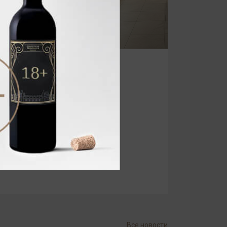
Все новости