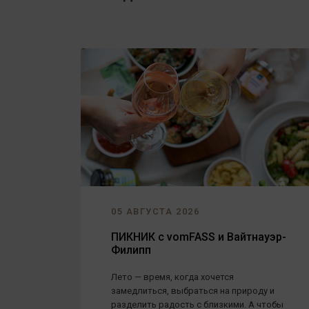
05 АВГУСТА 2026
ПИКНИК с vomFASS и Вайтнауэр-
Филипп
Лето — время, когда хочется
замедлиться, выбраться на природу и
разделить радость с близкими. А чтобы