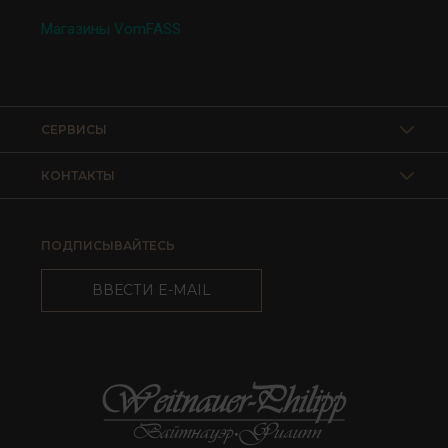
Магазины VomFASS
СЕРВИСЫ
КОНТАКТЫ
ПОДПИСЫВАЙТЕСЬ
ВВЕСТИ E-MAIL