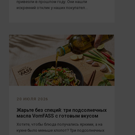
привезли в прошлом году. Они нашли
искренний отклик у наших покупател...
20 ИЮЛЯ 2026
Жарьте без специй: три подсолнечных
масла VomFASS с готовым вкусом
Хотите, чтобы блюда получались яркими, а на
кухне было меньше хлопот? Три подсолнечных