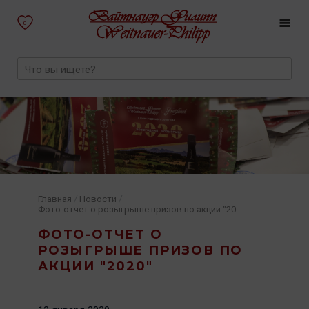
0
/
/
Главная
Новости
Фото-отчет о розыгрыше призов по акции "2020"
ФОТО-ОТЧЕТ О
РОЗЫГРЫШЕ ПРИЗОВ ПО
АКЦИИ "2020"