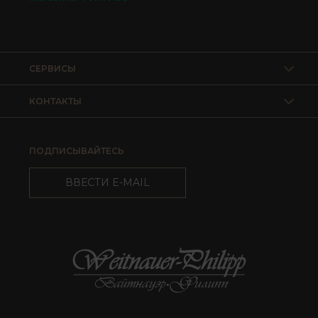
СЕРВИСЫ
КОНТАКТЫ
ПОДПИСЫВАЙТЕСЬ
ВВЕСТИ E-MAIL