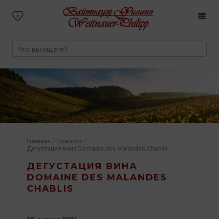
0
/
/
Главная
Новости
Дегустация вина Domaine des Malandes Chablis
ДЕГУСТАЦИЯ ВИНА
DOMAINE DES MALANDES
CHABLIS