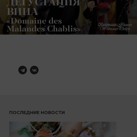
ПОСЛЕДНИЕ НОВОСТИ