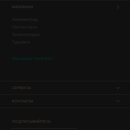
МАГАЗИНЫ
Калининград
Светлогорск
Зеленоградск
Гурьевск
Магазины VomFASS
СЕРВИСЫ
КОНТАКТЫ
ПОДПИСЫВАЙТЕСЬ