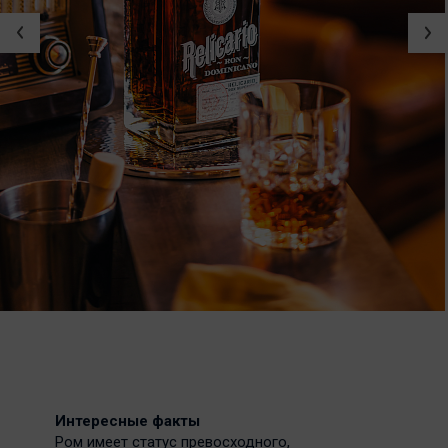
Интересные факты
Ром имеет статус превосходного,