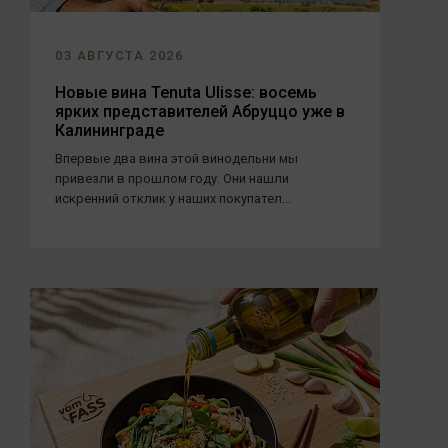
03 АВГУСТА 2026
Новые вина Tenuta Ulisse: восемь
ярких представителей Абруццо уже в
Калининграде
Впервые два вина этой винодельни мы
привезли в прошлом году. Они нашли
искренний отклик у наших покупател...