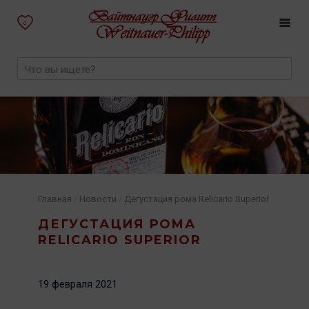
0
/
/
Главная
Новости
Дегустация рома Relicario Superior
ДЕГУСТАЦИЯ РОМА
RELICARIO SUPERIOR
19 февраля 2021