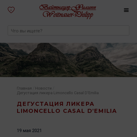
0
/
/
Главная
Новости
Дегустация ликера Limoncello Casal D'Emilia
ДЕГУСТАЦИЯ ЛИКЕРА
LIMONCELLO CASAL D'EMILIA
19 мая 2021