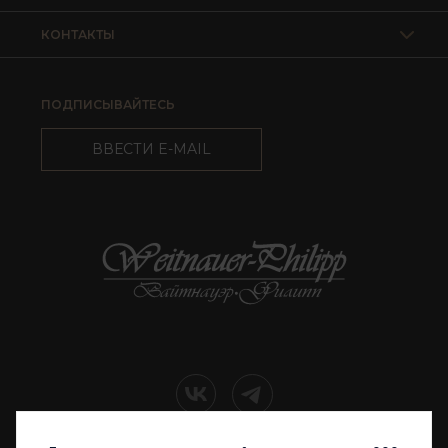
КОНТАКТЫ
ПОДПИСЫВАЙТЕСЬ
ВВЕСТИ E-MAIL