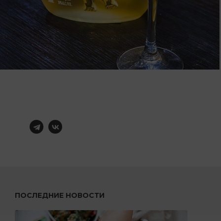
ПОСЛЕДНИЕ НОВОСТИ