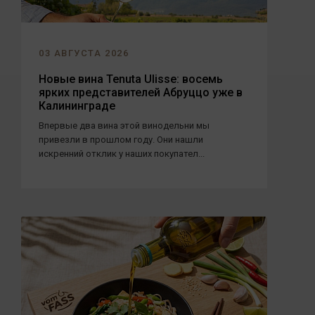
03 АВГУСТА 2026
Новые вина Tenuta Ulisse: восемь
ярких представителей Абруццо уже в
Калининграде
Впервые два вина этой винодельни мы
привезли в прошлом году. Они нашли
искренний отклик у наших покупател...