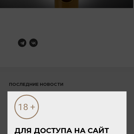
ПОСЛЕДНИЕ НОВОСТИ
ДЛЯ ДОСТУПА НА САЙТ