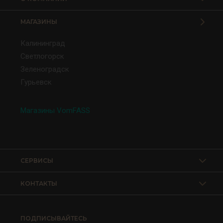
МАГАЗИНЫ
Калининград
Светлогорск
Зеленоградск
Гурьевск
Магазины VomFASS
СЕРВИСЫ
КОНТАКТЫ
ПОДПИСЫВАЙТЕСЬ