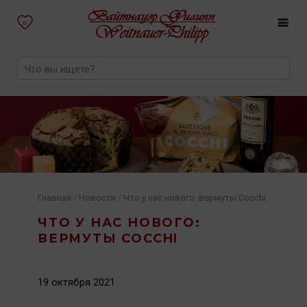
0
/
/
Главная
Новости
Что у нас нового: вермуты Cocchi
ЧТО У НАС НОВОГО:
ВЕРМУТЫ COCCHI
19 октября 2021