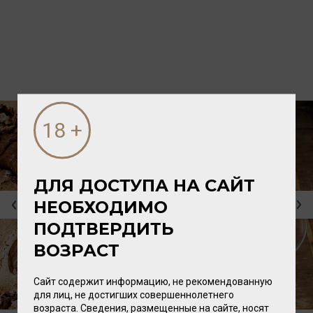
ДЛЯ ДОСТУПА НА САЙТ
НЕОБХОДИМО
ПОДТВЕРДИТЬ
ВОЗРАСТ
Сайт содержит информацию, не рекомендованную
для лиц, не достигших совершеннолетнего
возраста. Сведения, размещенные на сайте, носят