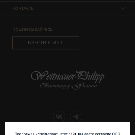
КОНТАКТЫ
ПОДПИСЫВАЙТЕСЬ
ВВЕСТИ E-MAIL
Продолжая использовать этот сайт, вы даете согласие ООО