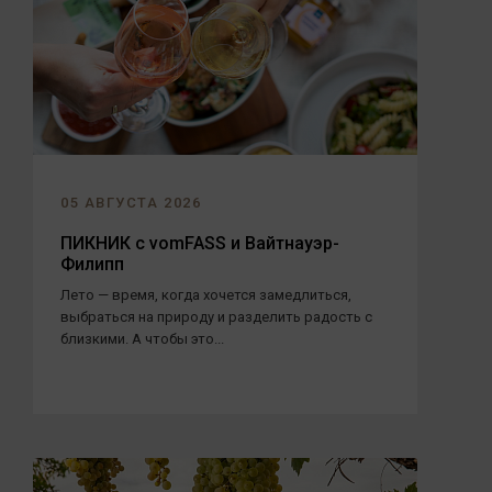
05 АВГУСТА 2026
ПИКНИК с vomFASS и Вайтнауэр-
Филипп
Лето — время, когда хочется замедлиться,
выбраться на природу и разделить радость с
близкими. А чтобы это...