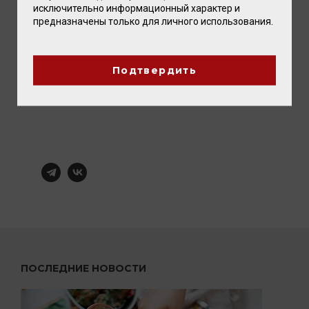
исключительно информационный характер и
предназначены только для личного использования.
Подтвердить
ПОСЛЕДНИЕ НОВОСТИ