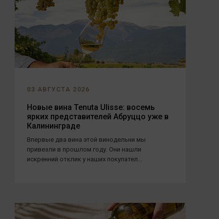
03 АВГУСТА 2026
Новые вина Tenuta Ulisse: восемь
ярких представителей Абруццо уже в
Калининграде
Впервые два вина этой винодельни мы
привезли в прошлом году. Они нашли
искренний отклик у наших покупател...