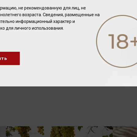
рмацию, не рекомендованную для лиц, не
нолетнего возраста. Сведения, размещенные на
чительно информационный характер и
ко для личного использования.
ить