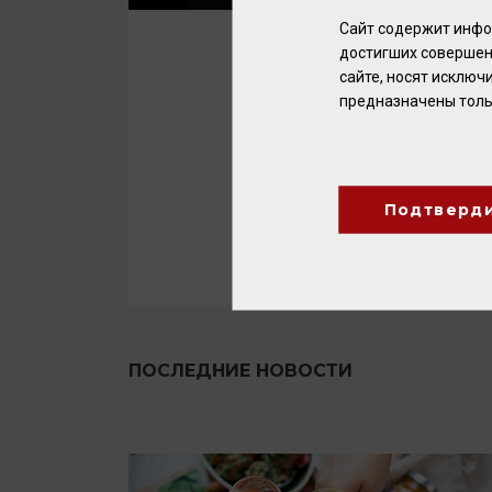
Сайт содержит инфо
достигших совершен
сайте, носят исклю
предназначены толь
Подтверд
ПОСЛЕДНИЕ НОВОСТИ