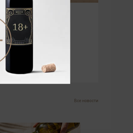
Все новости