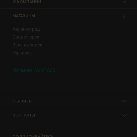
О КОМПАНИИ
МАГАЗИНЫ
Калининград
Светлогорск
Зеленоградск
Гурьевск
Магазины VomFASS
СЕРВИСЫ
КОНТАКТЫ
ПОДПИСЫВАЙТЕСЬ