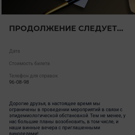
ПРОДОЛЖЕНИЕ СЛЕДУЕТ...
Дата
Стоимость билета
Телефон для справок
96-08-98
Дорогие друзья, в настоящее время мы
ограничены в проведении мероприятий в связи с
эпидемиологической обстановкой. Тем не менее, у
нас большие планы возобновить, в том числе, и
наши винные вечера с приглашенными
виноделами!...