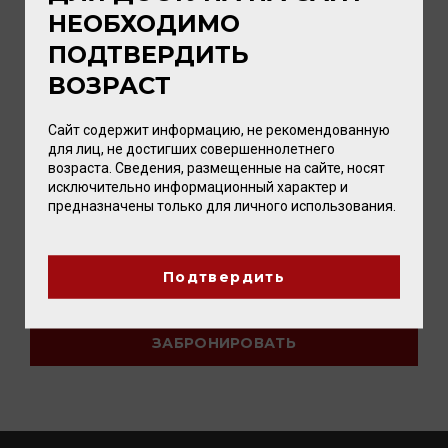
НЕОБХОДИМО
ПОДТВЕРДИТЬ
ВОЗРАСТ
Сайт содержит информацию, не рекомендованную
для лиц, не достигших совершеннолетнего
возраста. Сведения, размещенные на сайте, носят
исключительно информационный характер и
предназначены только для личного использования.
Нажимая "забронировать", Вы соглашаетесь
Подтвердить
с условиями обработки персональных данных.