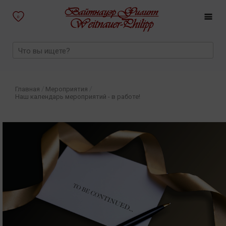
0
/
/
Главная
Мероприятия
Наш календарь мероприятий - в работе!