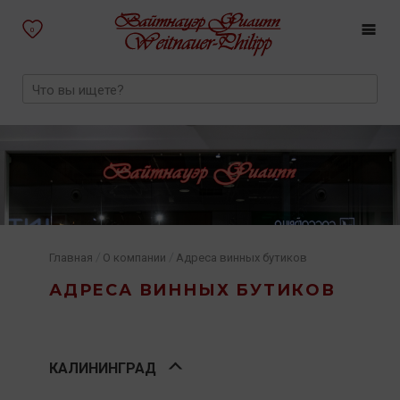
0
/
/
Главная
О компании
Адреса винных бутиков
АДРЕСА ВИННЫХ БУТИКОВ
КАЛИНИНГРАД