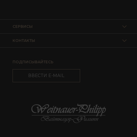
СЕРВИСЫ
КОНТАКТЫ
ПОДПИСЫВАЙТЕСЬ
ВВЕСТИ E-MAIL