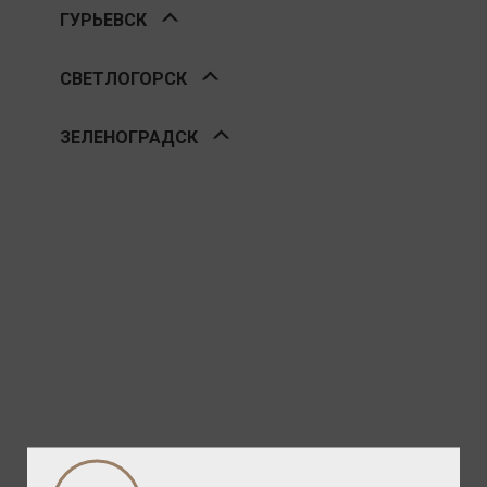
ГУРЬЕВСК
СВЕТЛОГОРСК
ЗЕЛЕНОГРАДСК