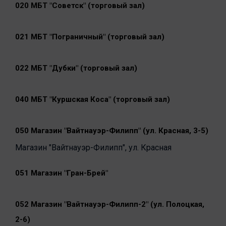
020 МБТ "Советск" (торговый зал)
021 МБТ "Пограничный" (торговый зал)
022 МБТ "Дубки" (торговый зал)
040 МБТ "Куршская Коса" (торговый зал)
050 Магазин "Вайтнауэр-Филипп" (ул. Красная, 3-5)
Магазин "Вайтнауэр-Филипп", ул. Красная
051 Магазин "Гран-Брей"
052 Магазин "Вайтнауэр-Филипп-2" (ул. Полоцкая,
2-6)