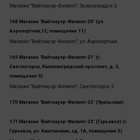
Магазин "Вайтнауэр-Филипп", Зеленоградск-2
168 Магазин "Вайтнауэр-Филипп-20" (ул.
Аэропортная,12, помещение 11)
Магазин "Вайтнауэр-Филипп", ул. Аэропортная
169 Магазин "Вайтнауэр-Филипп-21" (г.
Светлогорск, Калининградский проспект, д. 3,
помещение 9)
Магазин "Вайтнауэр-Филипп", Светлогорск-2
170 Магазин "Вайтнауэр-Филипп-22" (Уральская)
171 Магазин "Вайтнауэр-Филипп-23" (Гурьевск) (г.
Гурьевск, ул. Каштановая, зд. 1А, помещение 5)