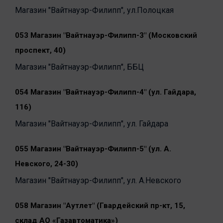
Магазин "Вайтнауэр-Филипп", ул.Полоцкая
053 Магазин "Вайтнауэр-Филипп-3" (Московский
проспект, 40)
Магазин "Вайтнауэр-Филипп", ББЦ
054 Магазин "Вайтнауэр-Филипп-4" (ул. Гайдара,
116)
Магазин "Вайтнауэр-Филипп", ул. Гайдара
055 Магазин "Вайтнауэр-Филипп-5" (ул. А.
Невского, 24-30)
Магазин "Вайтнауэр-Филипп", ул. А.Невского
058 Магазин "Аутлет" (Гвардейский пр-кт, 15,
склад АО «Газавтоматика»)