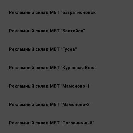
Рекламный склад МБТ "Багратионовск"
Рекламный склад МБТ "Балтийск"
Рекламный склад МБТ "Гусев"
Рекламный склад МБТ "Куршская Коса"
Рекламный склад МБТ "Мамоново-1"
Рекламный склад МБТ "Мамоново-2"
Рекламный склад МБТ "Пограничный"