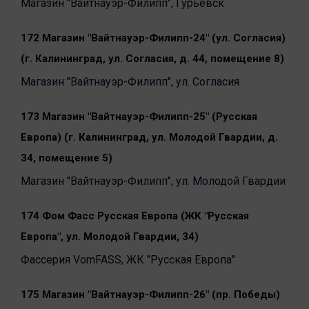
Магазин "Вайтнауэр-Филипп", Гурьевск
172 Магазин "Вайтнауэр-Филипп-24" (ул. Согласия)
(г. Калининград, ул. Согласия, д. 44, помещение 8)
Магазин "Вайтнауэр-Филипп", ул. Согласия
173 Магазин "Вайтнауэр-Филипп-25" (Русская
Европа) (г. Калининград, ул. Молодой Гвардии, д.
34, помещение 5)
Магазин "Вайтнауэр-Филипп", ул. Молодой Гвардии
174 Фом Фасс Русская Европа (ЖК "Русская
Европа", ул. Молодой Гвардии, 34)
Фассерия VomFASS, ЖК "Русская Европа"
175 Магазин "Вайтнауэр-Филипп-26" (пр. Победы)