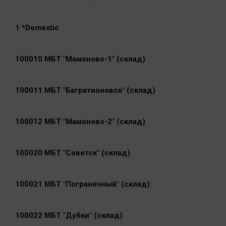
1 *Domestic
100010 МБТ "Мамоново-1" (склад)
100011 МБТ "Багратионовск" (склад)
100012 МБТ "Мамоново-2" (склад)
100020 МБТ "Советск" (склад)
100021 МБТ "Пограничный" (склад)
100022 МБТ "Дубки" (склад)