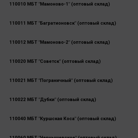
110010 МБТ "Мамоново-1" (оптовый склад)
110011 МБТ "Багратионовск" (оптовый склад)
110012 МБТ "Мамоново-2" (оптовый склад)
110020 МБТ "Советск" (оптовый склад)
110021 МБТ "Пограничный" (оптовый склад)
110022 МБТ "Дубки" (оптовый склад)
110040 МБТ "Куршская Коса" (оптовый склад)
110060 МБТ "Чернышевское" (оптовый склад)