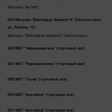
Магазин "Аутлет"
059 Магазин "Вайтнауэр-Филипп-9" (Светлогорск,
ул. Ленина, 15)
Магазин "Вайтнауэр-Филипп", Светлогорск
060 МБТ "Чернышевское" (торговый зал)
061 МБТ "Чернышевское" (торговый зал)
080 МБТ "Гусев" (торговый зал)
090 МБТ "Балтийск" (торговый зал)
091 МБТ "Балтийск" (торговый зал)