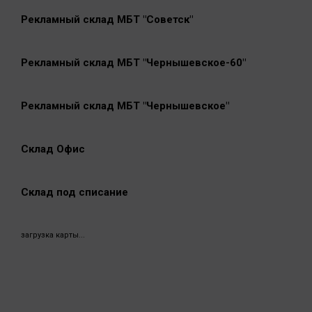
Рекламный склад МБТ "Советск"
Рекламный склад МБТ "Чернышевское-60"
Рекламный склад МБТ "Чернышевское"
Склад Офис
Склад под списание
загрузка карты...