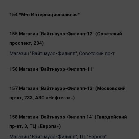
154 *М-н Интернациональная*
155 Магазин "Вайтнауэр-Филипп-12" (Советский
проспект, 234)
Магазин "Вайтнауэр-Филипп", Советский пр-т
156 Магазин "Вайтнауэр-Филипп-11"
157 Магазин "Вайтнауэр-Филипп-13" (Московский
пр-кт, 233, АЗС «Нефтегаз»)
158 Магазин "Вайтнауэр-Филипп 14" (Гвардейский
пр-кт, 3, ТЦ «Европа»)
Магазин "Вайтнауэр-Филипп", ТЦ "Европа"