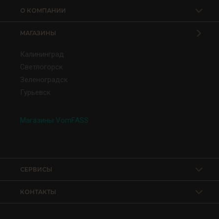
О КОМПАНИИ
МАГАЗИНЫ
Калининград
Светлогорск
Зеленоградск
Гурьевск
Магазины VomFASS
СЕРВИСЫ
КОНТАКТЫ