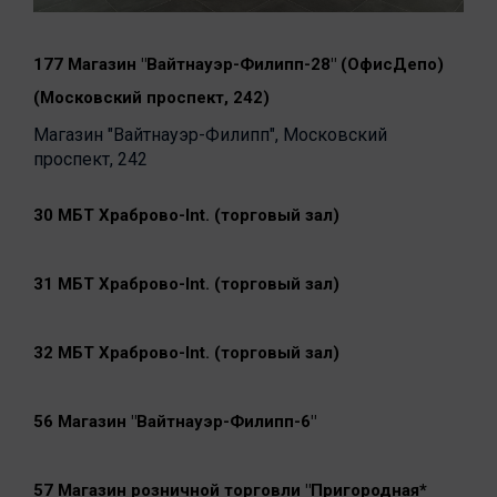
177 Магазин "Вайтнауэр-Филипп-28" (ОфисДепо)
(Московский проспект, 242)
Магазин "Вайтнауэр-Филипп", Московский
проспект, 242
30 МБТ Храброво-Int. (торговый зал)
31 МБТ Храброво-Int. (торговый зал)
32 МБТ Храброво-Int. (торговый зал)
56 Магазин "Вайтнауэр-Филипп-6"
57 Магазин розничной торговли "Пригородная*