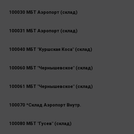
100030 МБТ Аэропорт (склад)
100031 МБТ Аэропорт (склад)
100040 МБТ "Куршская Коса" (склад)
100060 МБТ "Чернышевское" (склад)
100061 МБТ "Чернышевское" (склад)
100070 *Склад Аэропорт Внутр.
100080 МБТ "Гусев" (склад)