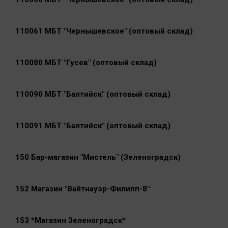
110061 МБТ "Чернышевское" (оптовый склад)
110080 МБТ "Гусев" (оптовый склад)
110090 МБТ "Балтийск" (оптовый склад)
110091 МБТ "Балтийск" (оптовый склад)
150 Бар-магазин "Мистель" (Зеленоградск)
152 Магазин "Вайтнауэр-Филипп-8"
153 *Магазин Зеленоградск*