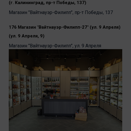
(г. Калининград, пр-т Победы, 137)
Магазин "Вайтнауэр-Филипп", пр-т Победы, 137
176 Магазин "Вайтнауэр-Филипп-27" (ул. 9 Апреля)
(ул. 9 Апреля, 9)
Магазин "Вайтнауэр-Филипп", ул. 9 Апреля