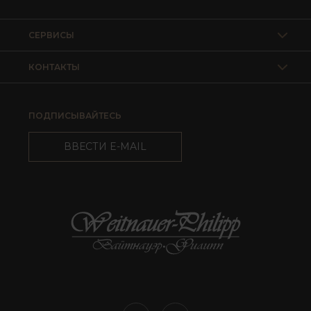
СЕРВИСЫ
КОНТАКТЫ
ПОДПИСЫВАЙТЕСЬ
ВВЕСТИ E-MAIL