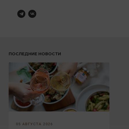
ПОСЛЕДНИЕ НОВОСТИ
05 АВГУСТА 2026