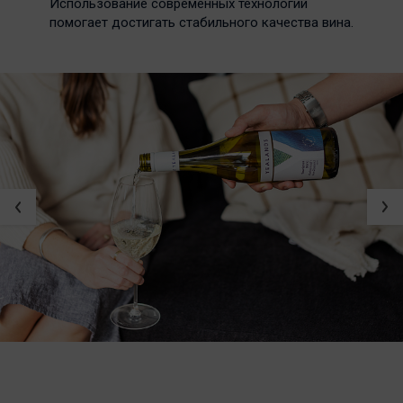
Использование современных технологий
помогает достигать стабильного качества вина.