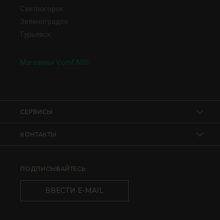
Светлогорск
Зеленоградск
Гурьевск
Магазины VomFASS
СЕРВИСЫ
КОНТАКТЫ
ПОДПИСЫВАЙТЕСЬ
ВВЕСТИ E-MAIL