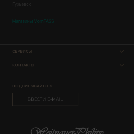
Гурьевск
Магазины VomFASS
СЕРВИСЫ
КОНТАКТЫ
ПОДПИСЫВАЙТЕСЬ
ВВЕСТИ E-MAIL