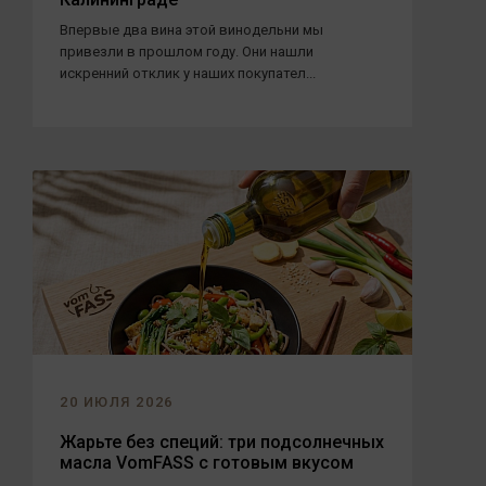
Впервые два вина этой винодельни мы
привезли в прошлом году. Они нашли
искренний отклик у наших покупател...
20 ИЮЛЯ 2026
Жарьте без специй: три подсолнечных
масла VomFASS с готовым вкусом