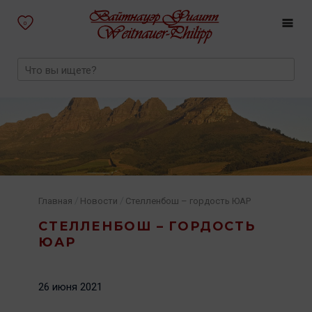
0
/
/
Главная
Новости
Стелленбош – гордость ЮАР
СТЕЛЛЕНБОШ – ГОРДОСТЬ
ЮАР
26 июня 2021