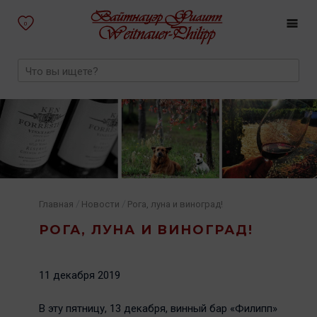
0
/
/
Главная
Новости
Рога, луна и виноград!
РОГА, ЛУНА И ВИНОГРАД!
11 декабря 2019
В эту пятницу, 13 декабря, винный бар «Филипп»