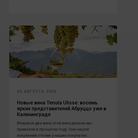
03 АВГУСТА 2026
Новые вина Tenuta Ulisse: восемь
ярких представителей Абруццо уже в
Калининграде
Впервые два вина этой винодельни мы
привезли в прошлом году. Они нашли
искренний отклик у наших покупател...