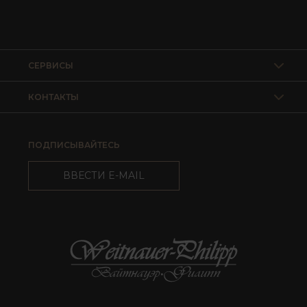
СЕРВИСЫ
КОНТАКТЫ
ПОДПИСЫВАЙТЕСЬ
ВВЕСТИ E-MAIL