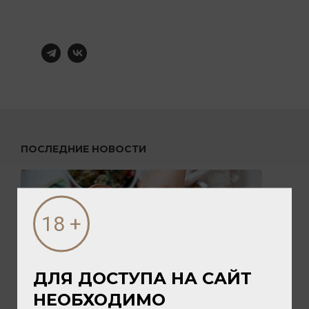
ПОСЛЕДНИЕ НОВОСТИ
ДЛЯ ДОСТУПА НА САЙТ
НЕОБХОДИМО