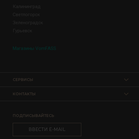
Калининград
Светлогорск
Зеленоградск
Гурьевск
Магазины VomFASS
СЕРВИСЫ
КОНТАКТЫ
ПОДПИСЫВАЙТЕСЬ
ВВЕСТИ E-MAIL