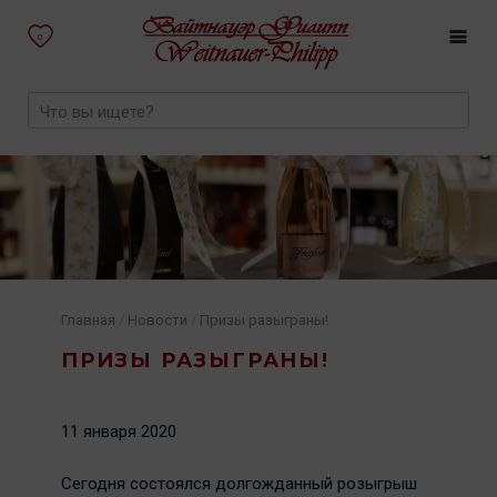
0
/
/
Главная
Новости
Призы разыграны!
ПРИЗЫ РАЗЫГРАНЫ!
11 января 2020
Сегодня состоялся долгожданный розыгрыш