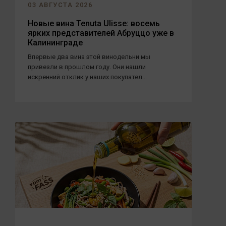
03 АВГУСТА 2026
Новые вина Tenuta Ulisse: восемь
ярких представителей Абруццо уже в
Калининграде
Впервые два вина этой винодельни мы
привезли в прошлом году. Они нашли
искренний отклик у наших покупател...