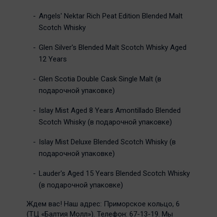
Angels' Nektar Rich Peat Edition Blended Malt
Scotch Whisky
Glen Silver's Blended Malt Scotch Whisky Aged
12 Years
Glen Scotia Double Cask Single Malt (в
подарочной упаковке)
Islay Mist Aged 8 Years Amontillado Blended
Scotch Whisky (в подарочной упаковке)
Islay Mist Deluxe Blended Scotch Whisky (в
подарочной упаковке)
Lauder's Aged 15 Years Blended Scotch Whisky
(в подарочной упаковке)
Ждем вас! Наш адрес: Приморское кольцо, 6
(ТЦ «Балтия Молл»). Телефон: 67-13-19. Мы