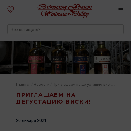
0
/
/
Главная
Новости
Приглашаем на дегустацию виски!
ПРИГЛАШАЕМ НА
ДЕГУСТАЦИЮ ВИСКИ!
20 января 2021