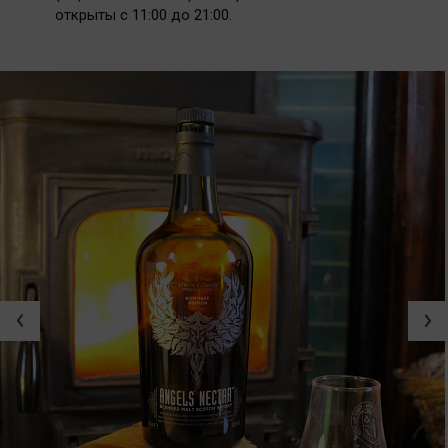
открыты с 11:00 до 21:00.