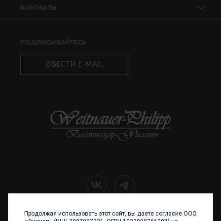
КОНТАКТЫ
ПОДПИСЫВАЙТЕСЬ
ВВЕСТИ E-MAIL
Продолжая использовать этот сайт, вы даете согласие ООО
+7 (4012) 960 898