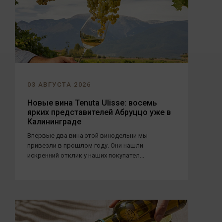
03 АВГУСТА 2026
Новые вина Tenuta Ulisse: восемь
ярких представителей Абруццо уже в
Калининграде
Впервые два вина этой винодельни мы
привезли в прошлом году. Они нашли
искренний отклик у наших покупател...