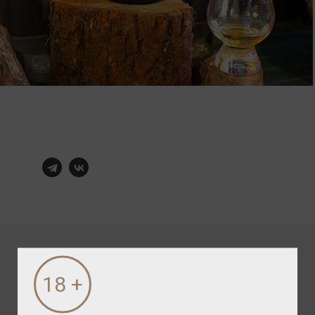
ПОСЛЕДНИЕ НОВОСТИ