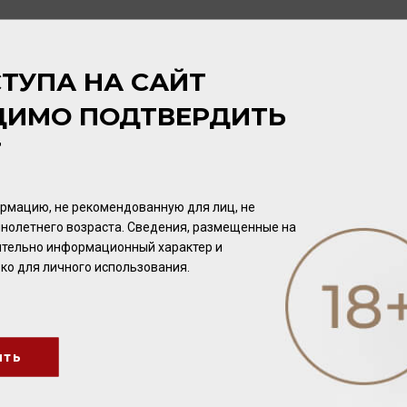
ТУПА НА САЙТ
ДИМО ПОДТВЕРДИТЬ
Т
рмацию, не рекомендованную для лиц, не
нолетнего возраста. Сведения, размещенные на
чительно информационный характер и
ко для личного использования.
ить