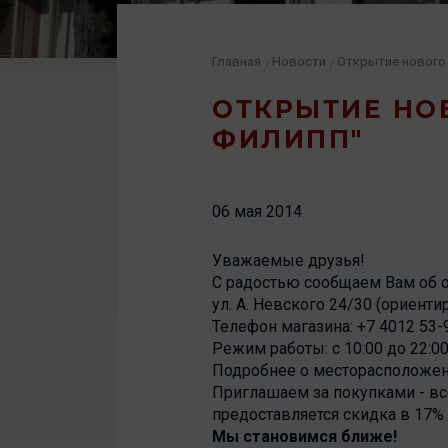
Главная
Новости
/
/
ОТКРЫТИЕ НОВ
ФИЛИПП"
06 мая 2014
Уважаемые друзья!
С радостью сообщаем Вам об 
ул. А. Невского 24/30 (ориенти
Телефон магазина: +7 4012 53-
Режим работы: с 10:00 до 22:0
Подробнее о месторасположени
Приглашаем за покупками - вс
предоставляется скидка в 17% 
Мы становимся ближе!