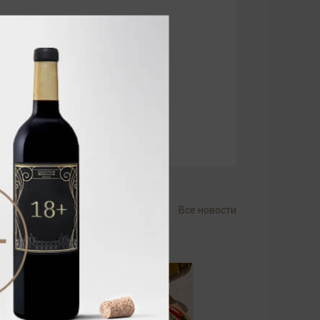
Все новости