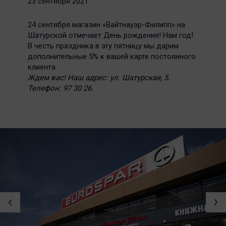
23 сентября 2021
24 сентября магазин «Вайтнауэр-Филипп» на
Шатурской отмечает День рождения! Нам год!
В честь праздника в эту пятницу мы дарим
дополнительные 5% к вашей карте постоянного
клиента.
Ждем вас! Наш адрес: ул. Шатурская, 5.
Телефон: 97 30 26.