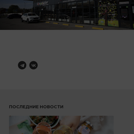
ПОСЛЕДНИЕ НОВОСТИ