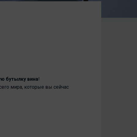
ую бутылку вина
!
сего мира, которые вы сейчас