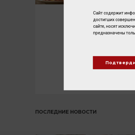
Сайт содержит инфо
достигших совершен
сайте, носят исклю
предназначены толь
Подтверд
ПОСЛЕДНИЕ НОВОСТИ