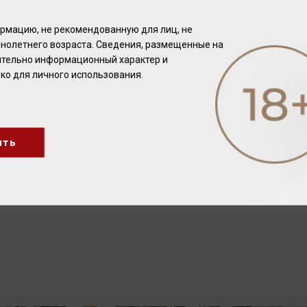
рмацию, не рекомендованную для лиц, не
нолетнего возраста. Сведения, размещенные на
чительно информационный характер и
ко для личного использования.
ить