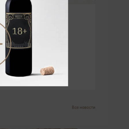
Все новости