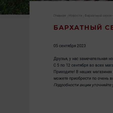
Главная
Новости
Бархатный сезон
/
/
БАРХАТНЫЙ С
05 сентября 2023
Друзья, у нас замечательная н
С 5 по 12 сентября во всех ма
Приходите! В наших магазинах
можете приобрести по очень 
Подробности акции уточняйте 