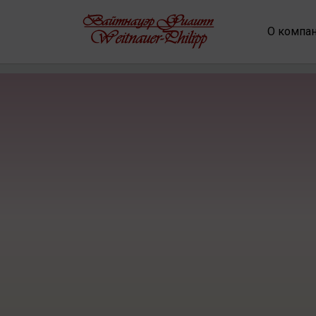
О компа