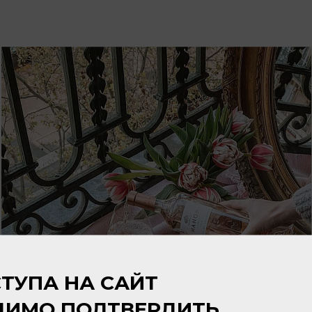
ТУПА НА САЙТ
ДИМО ПОДТВЕРДИТЬ