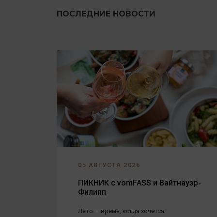
ПОСЛЕДНИЕ НОВОСТИ
05 АВГУСТА 2026
ПИКНИК с vomFASS и Вайтнауэр-
Филипп
Лето — время, когда хочется