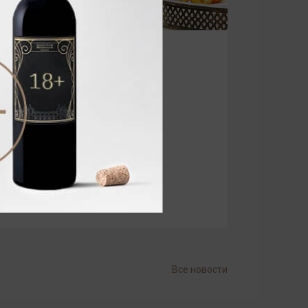
Все новости