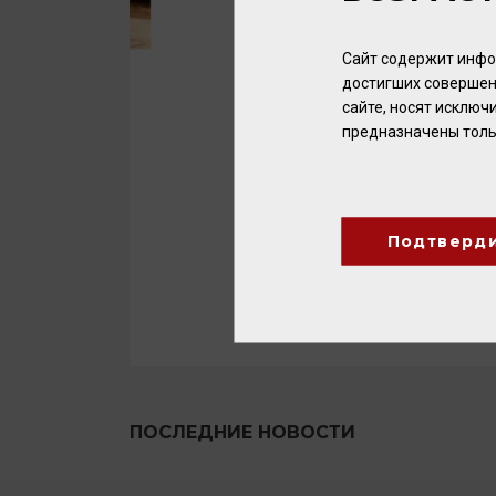
Сайт содержит инфо
достигших совершен
сайте, носят исклю
предназначены толь
Подтверд
ПОСЛЕДНИЕ НОВОСТИ