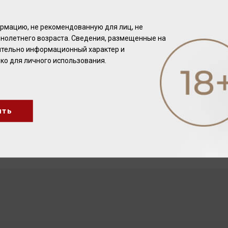
рмацию, не рекомендованную для лиц, не
нолетнего возраста. Сведения, размещенные на
чительно информационный характер и
ко для личного использования.
ить