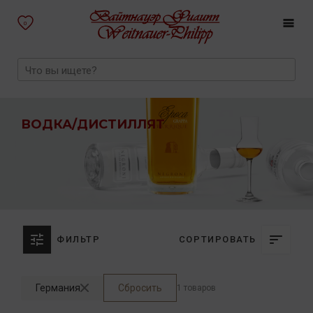
0
ВОДКА/ДИСТИЛЛЯТ
ФИЛЬТР
СОРТИРОВАТЬ
Германия
Сбросить
1 товаров