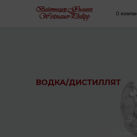
О компа
ВОДКА/ДИСТИЛЛЯТ