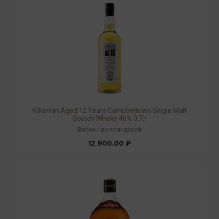
Kilkerran Aged 12 Years Campbeltown Single Malt
Scotch Whisky 46% 0,7л
Виски
/
шотландский
12 800.00 ₽