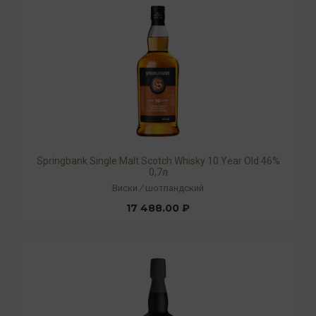
Springbank Single Malt Scotch Whisky 10 Year Old 46%
0,7л
Виски
/
шотландский
17 488.00 ₽