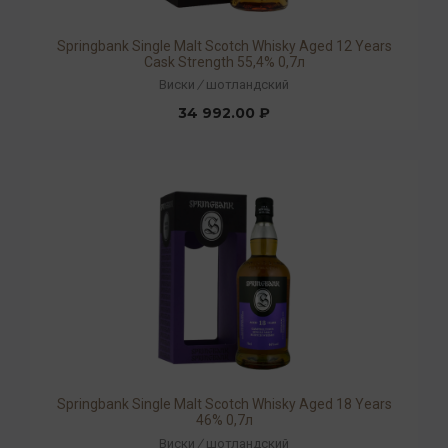
Springbank Single Malt Scotch Whisky Aged 12 Years
Cask Strength 55,4% 0,7л
Виски
/
шотландский
34 992.00 ₽
Springbank Single Malt Scotch Whisky Aged 18 Years
46% 0,7л
Виски
/
шотландский