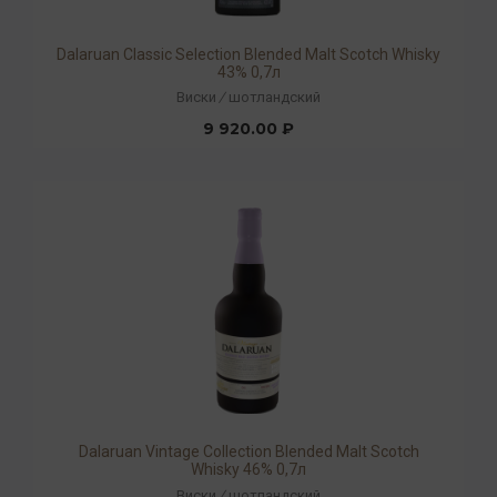
Dalaruan Classic Selection Blended Malt Scotch Whisky
43% 0,7л
Виски
/
шотландский
9 920.00 ₽
Dalaruan Vintage Collection Blended Malt Scotch
Whisky 46% 0,7л
Виски
/
шотландский