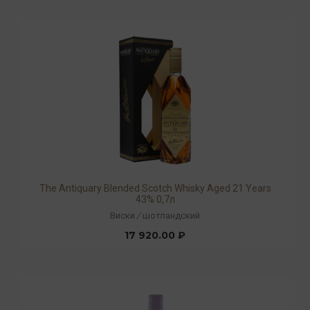
The Antiquary Blended Scotch Whisky Aged 21 Years
43% 0,7л
Виски
/
шотландский
17 920.00 ₽