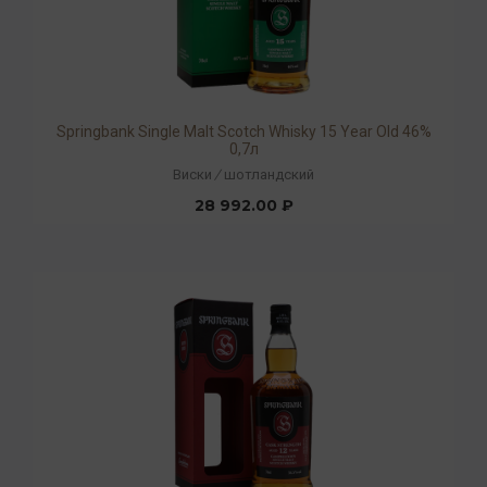
Springbank Single Malt Scotch Whisky 15 Year Old 46%
0,7л
Виски
/
шотландский
28 992.00 ₽