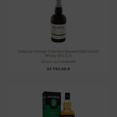
Dalaruan Vintage Collection Blended Malt Scotch
Whisky 46% 0,7л
Виски
/
шотландский
23 792.00 ₽