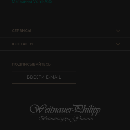
Магазины VomFASS
СЕРВИСЫ
КОНТАКТЫ
ПОДПИСЫВАЙТЕСЬ
ВВЕСТИ E-MAIL