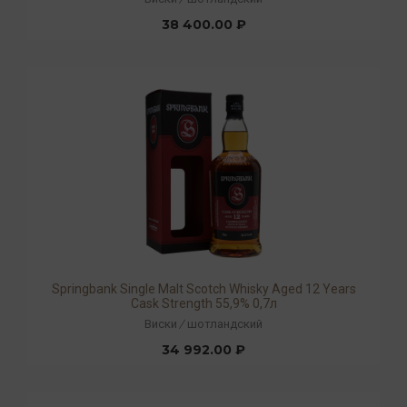
38 400.00 ₽
Springbank Single Malt Scotch Whisky Aged 12 Years
Cask Strength 55,9% 0,7л
Виски
/
шотландский
34 992.00 ₽