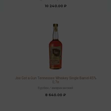
10 240.00 ₽
Joe Got a Gun Tennessee Whiskey Single Barrel 45%
0,7л
Бурбон
/
американский
8 640.00 ₽