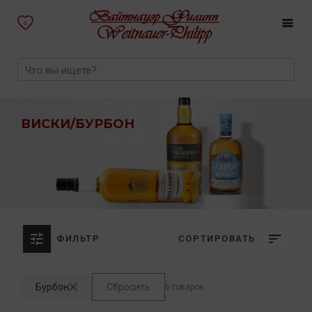
0
ВИСКИ/БУРБОН
ФИЛЬТР
СОРТИРОВАТЬ
Бурбон
Сбросить
6 товаров