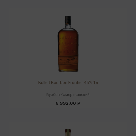
Bulleit Bourbon Frontier 45% 1л
Бурбон
/
американский
6 992.00 ₽