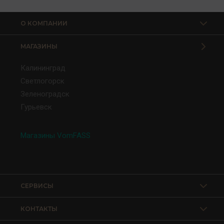
О КОМПАНИИ
МАГАЗИНЫ
Калининград
Светлогорск
Зеленоградск
Гурьевск
Магазины VomFASS
СЕРВИСЫ
КОНТАКТЫ