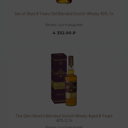
Isle of Skye 8 Years Old Blended Scotch Whisky 40% 1л
Виски
/
шотландский
4 352.00 ₽
The Glen Silver's Blended Scotch Whisky Aged 8 Years
40% 0,7л
Виски
/
шотландский