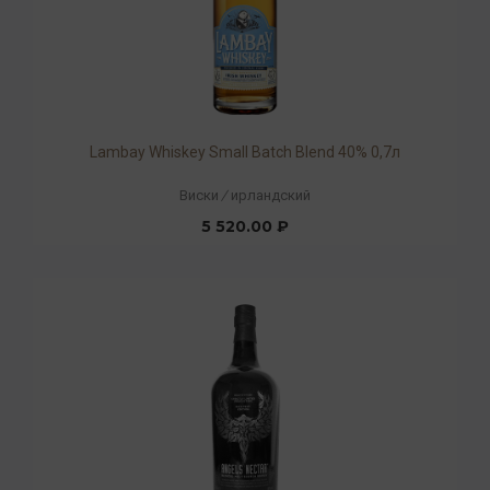
Lambay Whiskey Small Batch Blend 40% 0,7л
Виски
/
ирландский
5 520.00 ₽