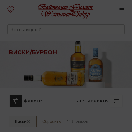
0
ВИСКИ/БУРБОН
ФИЛЬТР
СОРТИРОВАТЬ
Виски
Сбросить
113 товаров