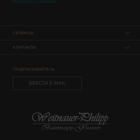
Магазины VomFASS
СЕРВИСЫ
КОНТАКТЫ
ПОДПИСЫВАЙТЕСЬ
ВВЕСТИ E-MAIL