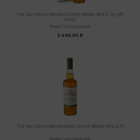
The Glen Silver's Blended Scotch Whisky 40% 0,7л (gift
pack)
Виски
/
шотландский
2 496.00 ₽
The Glen Silver's Blended Malt Scotch Whisky 40% 0,7л
Виски
/
шотландский