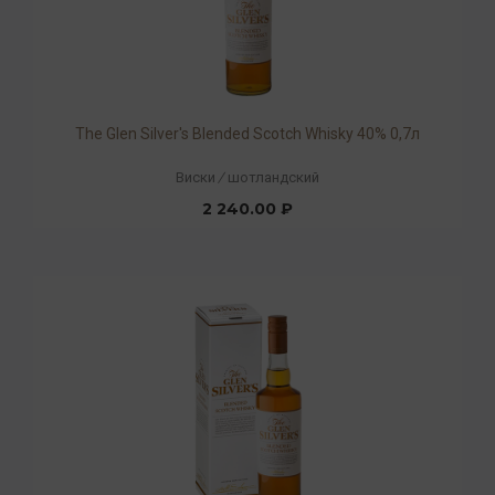
The Glen Silver's Blended Scotch Whisky 40% 0,7л
Виски
/
шотландский
2 240.00 ₽