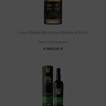
Grace O'Malley Blended Irish Whiskey 40% 0,7л
Виски
/
ирландский
4 960.00 ₽