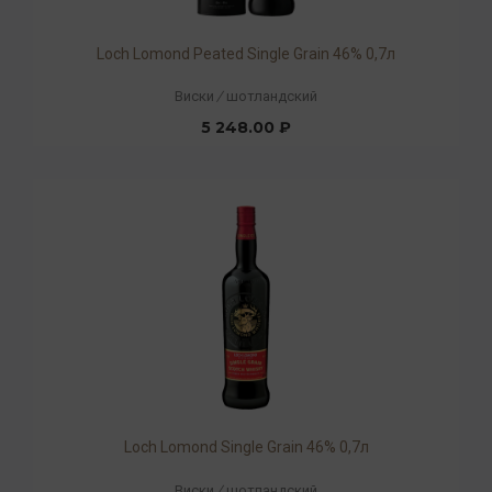
Loch Lomond Peated Single Grain 46% 0,7л
Виски
/
шотландский
5 248.00 ₽
Loch Lomond Single Grain 46% 0,7л
Виски
/
шотландский