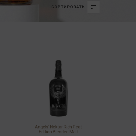
СОРТИРОВАТЬ
Angels' Nektar Rich Peat
Edition Blended Malt