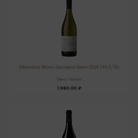
Villiersdorp Winery Sauvignon Blanc 2024 13% 0,75л
Вино
/
белое
1 680.00 ₽