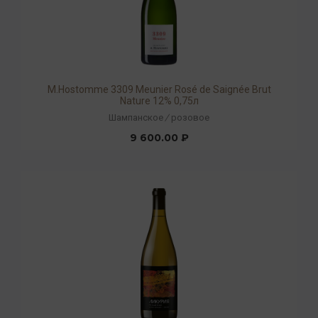
М.Hostomme 3309 Meunier Rosé de Saignée Brut
Nature 12% 0,75л
Шампанское
/
розовое
9 600.00 ₽