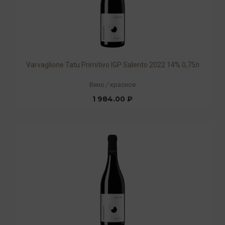
Varvaglione Tatu Primitivo IGP Salento 2022 14% 0,75л
Вино
/
красное
1 984.00 ₽