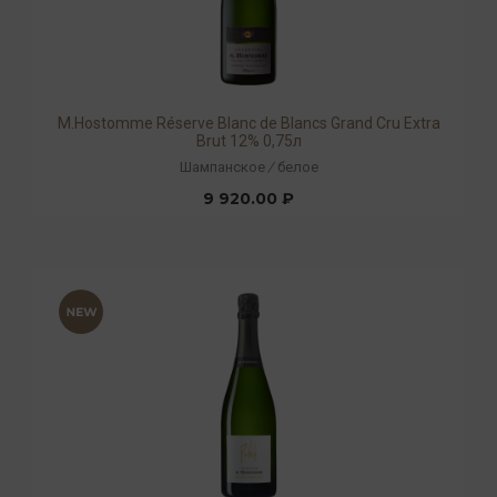
М.Hostomme Réserve Blanc de Blancs Grand Cru Extra
Brut 12% 0,75л
Шампанское
/
белое
9 920.00 ₽