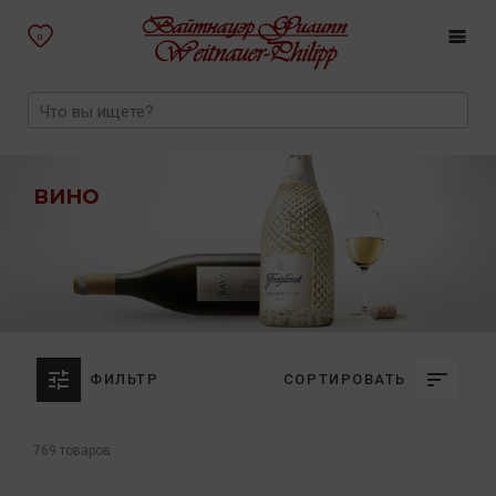
0
ВИНО
ФИЛЬТР
СОРТИРОВАТЬ
769 товаров