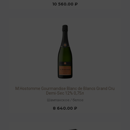
10 560.00 ₽
М.Hostomme Gourmandise Blanc de Blancs Grand Cru
Demi-Sec 12% 0,75л
Шампанское
/
белое
8 640.00 ₽