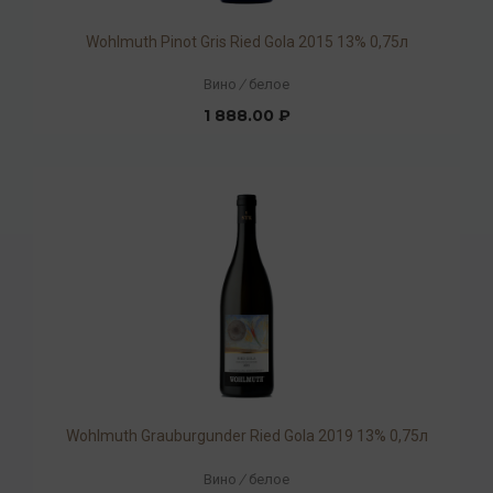
Wohlmuth Pinot Gris Ried Gola 2015 13% 0,75л
Вино
/
белое
1 888.00 ₽
Wohlmuth Grauburgunder Ried Gola 2019 13% 0,75л
Вино
/
белое