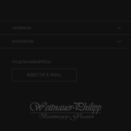
СЕРВИСЫ
КОНТАКТЫ
ПОДПИСЫВАЙТЕСЬ
ВВЕСТИ E-MAIL