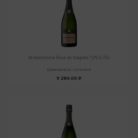
М.Hostomme Rose de Saignée 12% 0,75л
Шампанское
/
розовое
9 280.00 ₽