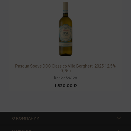
Pasqua Soave DOC Classico Villa Borghetti 2025 12,5%
0,75л
Вино
/
белое
1 520.00 ₽
О КОМПАНИИ