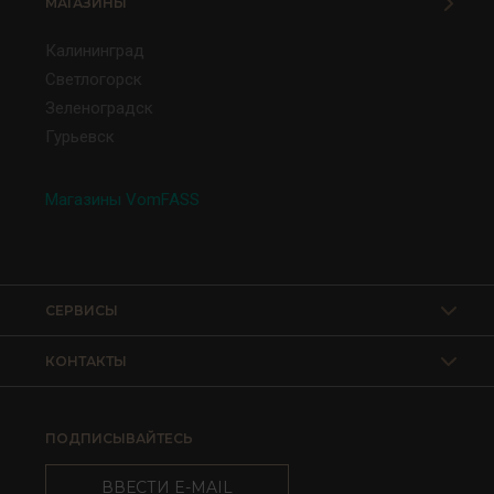
МАГАЗИНЫ
Калининград
Светлогорск
Зеленоградск
Гурьевск
Магазины VomFASS
СЕРВИСЫ
КОНТАКТЫ
ПОДПИСЫВАЙТЕСЬ
ВВЕСТИ E-MAIL