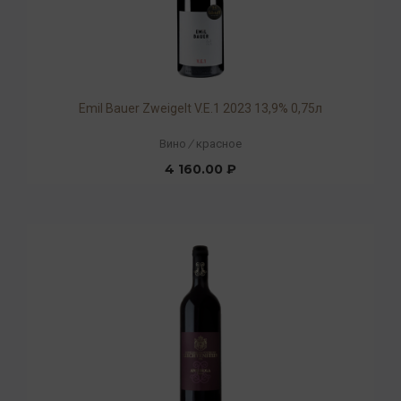
Emil Bauer Zweigelt V.E.1 2023 13,9% 0,75л
Вино
/
красное
4 160.00 ₽