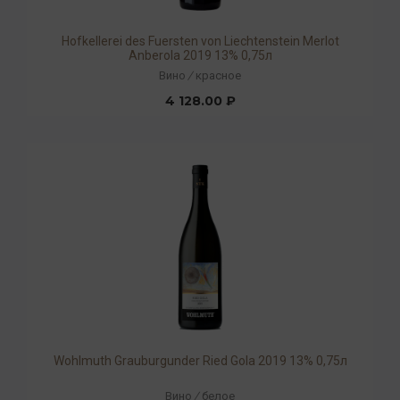
Hofkellerei des Fuersten von Liechtenstein Merlot
Anberola 2019 13% 0,75л
Вино
/
красное
4 128.00 ₽
Wohlmuth Grauburgunder Ried Gola 2019 13% 0,75л
Вино
/
белое