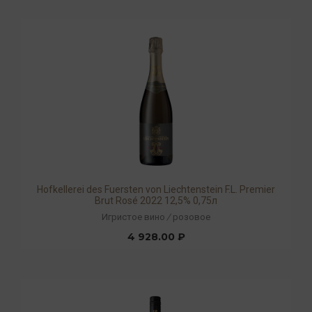
Hofkellerei des Fuersten von Liechtenstein F.L. Premier
Brut Rosé 2022 12,5% 0,75л
Игристое вино
/
розовое
4 928.00 ₽