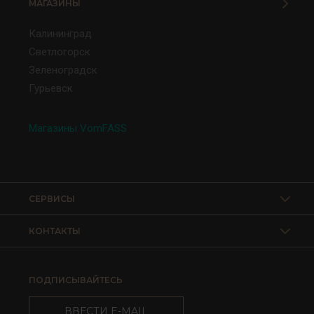
МАГАЗИНЫ
Калининград
Светлогорск
Зеленоградск
Гурьевск
Магазины VomFASS
СЕРВИСЫ
КОНТАКТЫ
ПОДПИСЫВАЙТЕСЬ
ВВЕСТИ E-MAIL