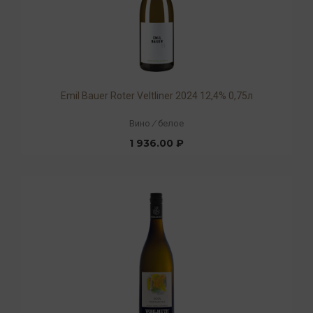
Emil Bauer Roter Veltliner 2024 12,4% 0,75л
Вино
/
белое
1 936.00 ₽