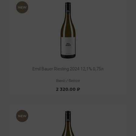
Emil Bauer Riesling 2024 12,1% 0,75л
Вино
/
белое
2 320.00 ₽