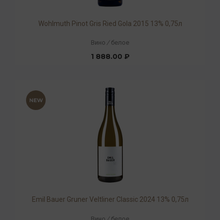
Wohlmuth Pinot Gris Ried Gola 2015 13% 0,75л
Вино
/
белое
1 888.00 ₽
Emil Bauer Gruner Veltliner Classic 2024 13% 0,75л
Вино
/
белое