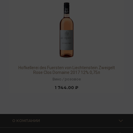
Hofkellerei des Fuersten von Liechtenstein Zweigelt
Rose Clos Domaine 2017 12% 0,75л
Вино
/
розовое
1 744.00 ₽
О КОМПАНИИ