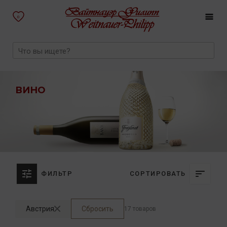
0
ВИНО
ФИЛЬТР
СОРТИРОВАТЬ
Австрия
Сбросить
17 товаров